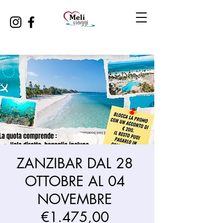
ZANZIBAR DAL 28
OTTOBRE AL 04
NOVEMBRE
€1.475,00