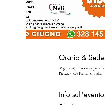
Orario & Sede
28 giu 2025, 00:00 – 29 giu 2025,
Pienza, 53026 Pienza SI, Italia
Info sull'evento