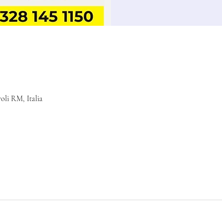
voli RM, Italia