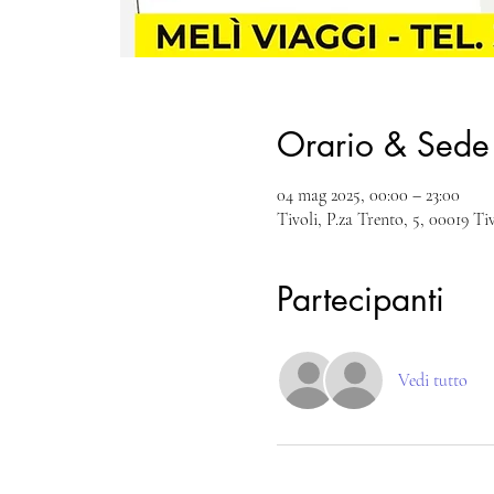
Orario & Sede
04 mag 2025, 00:00 – 23:00
Tivoli, P.za Trento, 5, 00019 Ti
Partecipanti
Vedi tutto