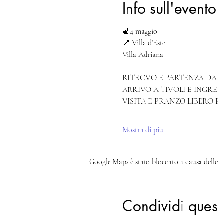
Info sull'evento
📆4 maggio
📍 Villa d’Este
Villa Adriana
RITROVO E PARTENZA DAI 
ARRIVO A TIVOLI E INGRE
VISITA E PRANZO LIBERO 
Mostra di più
Google Maps è stato bloccato a causa delle 
Condividi ques