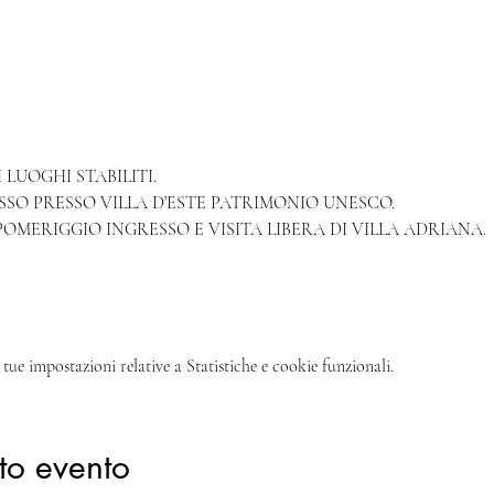
LUOGHI STABILITI.
SSO PRESSO VILLA D’ESTE PATRIMONIO UNESCO.
POMERIGGIO INGRESSO E VISITA LIBERA DI VILLA ADRIANA.
tue impostazioni relative a Statistiche e cookie funzionali.
to evento