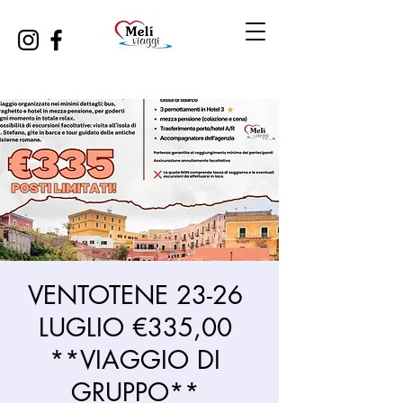
VENTOTENE 23-26
LUGLIO €335,00
**VIAGGIO DI
GRUPPO**