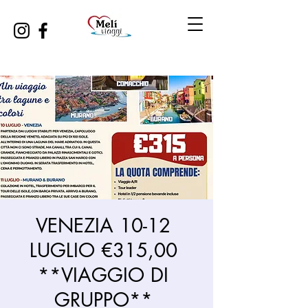
VENEZIA 10-12
LUGLIO €315,00
**VIAGGIO DI
GRUPPO**