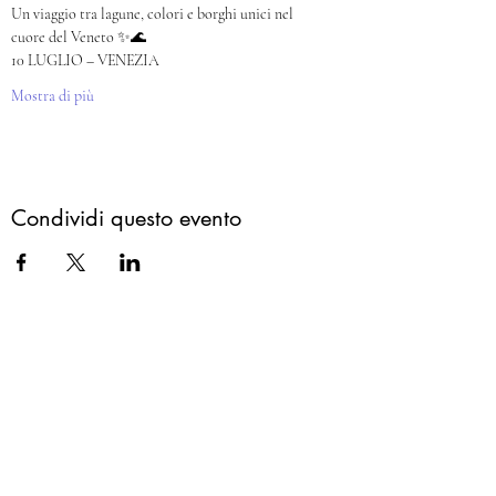
Un viaggio tra lagune, colori e borghi unici nel 
cuore del Veneto ✨🌊
10 LUGLIO – VENEZIA
Mostra di più
Condividi questo evento