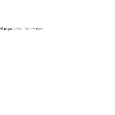
ll’acqua cristallina creando 