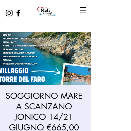
SOGGIORNO MARE
A SCANZANO
JONICO 14/21
GIUGNO €665,00