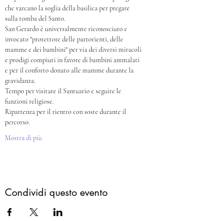
che varcano la soglia della basilica per pregare 
sulla tomba del Santo.
San Gerardo è universalmente riconosciuto e 
invocato "protettore delle partorienti, delle 
mamme e dei bambini" per via dei diversi miracoli 
e prodigi compiuti in favore di bambini ammalati 
e per il conforto donato alle mamme durante la 
gravidanza. 
Tempo per visitare il Santuario e seguire le 
funzioni religiose.
Ripartenza per il rientro con soste durante il 
percorso. 
Mostra di più
Condividi questo evento