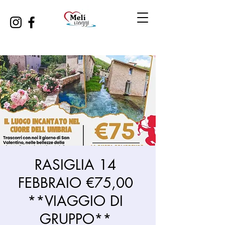
RASIGLIA 14
FEBBRAIO €75,00
**VIAGGIO DI
GRUPPO**