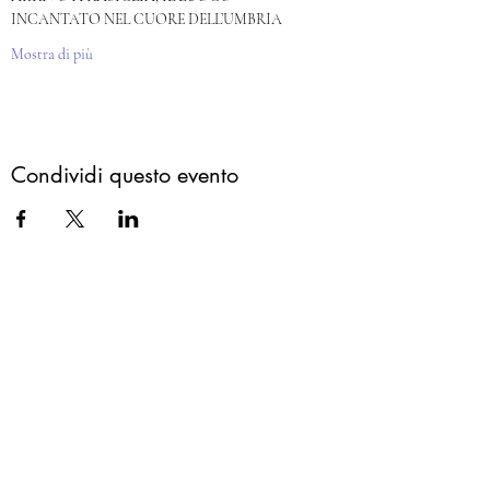
INCANTATO NEL CUORE DELL’UMBRIA
Mostra di più
Condividi questo evento