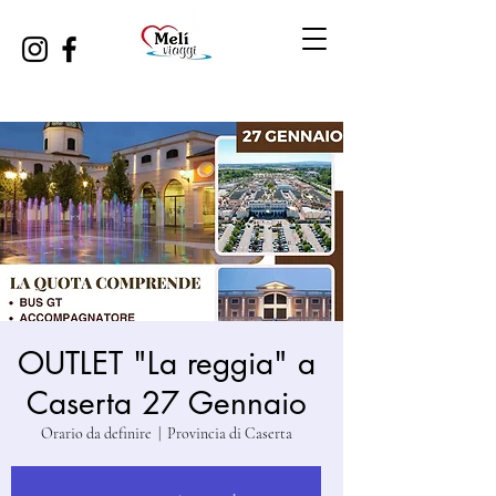
OUTLET "La reggia" a
Caserta 27 Gennaio
Orario da definire
  |  
Provincia di Caserta