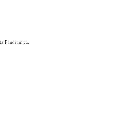
uota Panoramica.