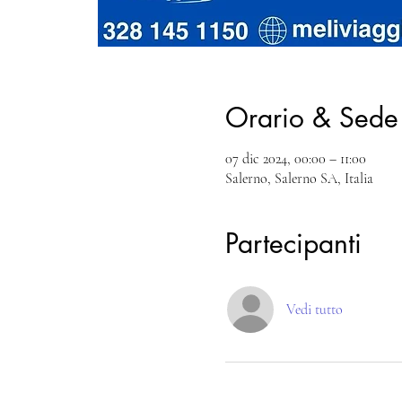
Orario & Sede
07 dic 2024, 00:00 – 11:00
Salerno, Salerno SA, Italia
Partecipanti
Vedi tutto