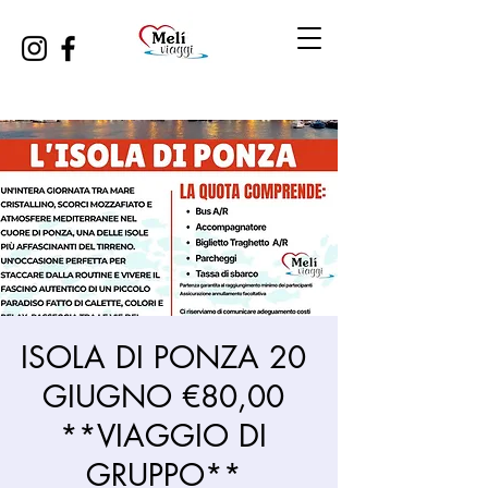
ISOLA DI PONZA 20
GIUGNO €80,00
**VIAGGIO DI
GRUPPO**