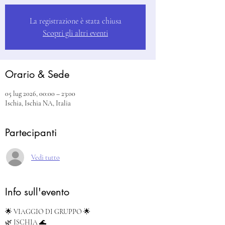
La registrazione è stata chiusa
Scopri gli altri eventi
Orario & Sede
05 lug 2026, 00:00 – 23:00
Ischia, Ischia NA, Italia
Partecipanti
Vedi tutto
Info sull'evento
🌟 VIAGGIO DI GRUPPO 🌟
🌿 ISCHIA 🌊