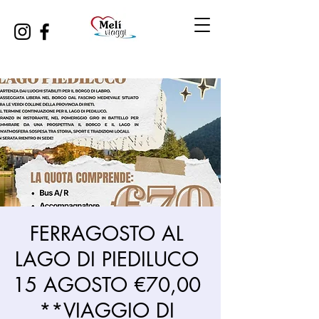
FERRAGOSTO AL
LAGO DI PIEDILUCO
15 AGOSTO €70,00
**VIAGGIO DI