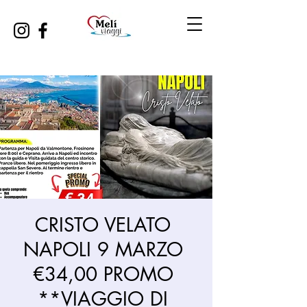
CRISTO VELATO
NAPOLI 9 MARZO
€34,00 PROMO
**VIAGGIO DI