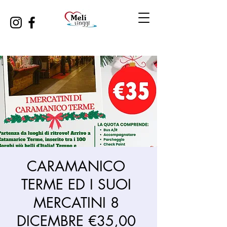
CARAMANICO
TERME ED I SUOI
MERCATINI 8
DICEMBRE €35,00