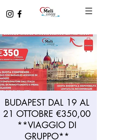
BUDAPEST DAL 19 AL
21 OTTOBRE €350,00
**VIAGGIO DI
GRUPPO**