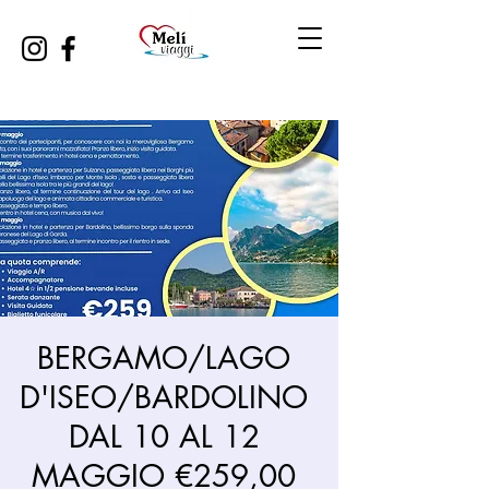
BERGAMO/LAGO
D'ISEO/BARDOLINO
DAL 10 AL 12
MAGGIO €259,00