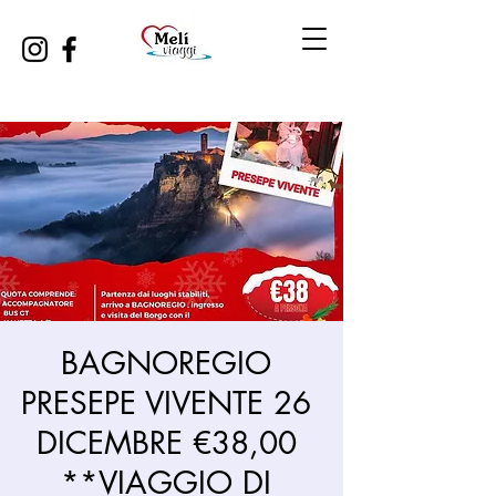
BAGNOREGIO
PRESEPE VIVENTE 26
DICEMBRE €38,00
**VIAGGIO DI