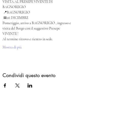
VISITA AL PRESEPE VIVENTE DI 
BAGNOREGIO
 📍BAGNOREGIO
 📅26 DICEMBRE
Pomeriggio, arrivo a BAGNOREGIO , ingresso e 
visita del Borgo con il suggestivo Presepe 
VIVENTE ! 
Al termine ritrovo e rientro in sede.
Mostra di più
Condividi questo evento