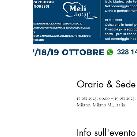
Orario & Sede
17 ott 2025, 00:00 – 19 ott 2025,
Milano, Milano MI, Italia
Info sull'evento